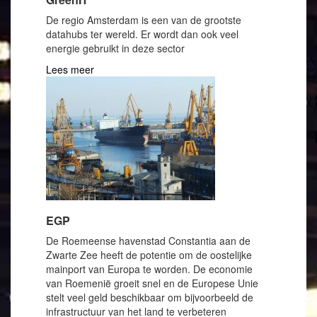
De regio Amsterdam is een van de grootste
datahubs ter wereld. Er wordt dan ook veel
energie gebruikt in deze sector
Lees meer
EGP
De Roemeense havenstad Constantia aan de
Zwarte Zee heeft de potentie om de oostelijke
mainport van Europa te worden. De economie
van Roemenië groeit snel en de Europese Unie
stelt veel geld beschikbaar om bijvoorbeeld de
infrastructuur van het land te verbeteren