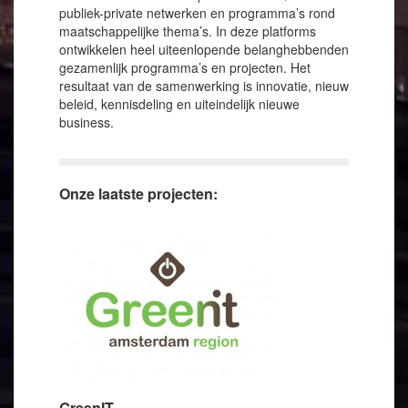
publiek-private netwerken en programma’s rond
maatschappelijke thema’s. In deze platforms
ontwikkelen heel uiteenlopende belanghebbenden
gezamenlijk programma’s en projecten. Het
resultaat van de samenwerking is innovatie, nieuw
beleid, kennisdeling en uiteindelijk nieuwe
business.
Onze laatste projecten:
GreenIT