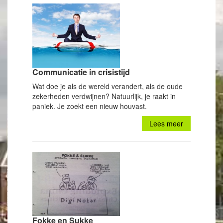
Communicatie in crisistijd
Wat doe je als de wereld verandert, als de oude
zekerheden verdwijnen? Natuurlijk, je raakt in
paniek. Je zoekt een nieuw houvast.
Lees meer
Fokke en Sukke