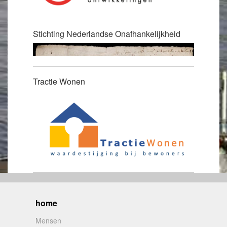
Stichting Nederlandse Onafhankelijkheid
Tractie Wonen
home
Mensen