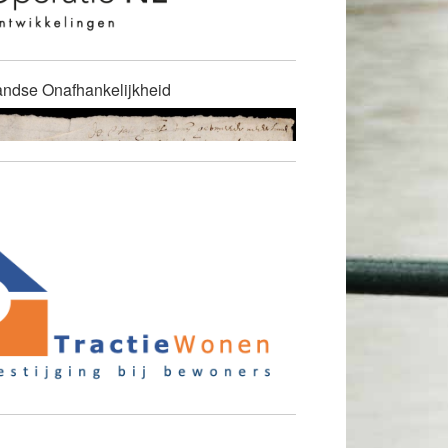
andse Onafhankelijkheid