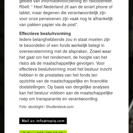
gebied van informatievoorziening en risicobeheer.
Röell: “ Heel Nederland zit aan de smart phone of
tablet, maar degenen die verantwoordelijk zijn
voor onze pensioenen zijn vaak nog te afhankelijk
van pakken papier via de post”.
Effectieve besluitvorming
Iedere belanghebbende zou in staat moeten zijn
te beoordelen of een fonds werkelijk belegt in
overeenstemming met de afspraken. Zowel waar
het gaat om het rendement, de hoogte van het
risico als de maatschappelijke gevolgen. Voor
effectieve besluitvorming moet het bestuur inzicht
hebben in de prestaties van het fonds ten
opzichte van de maatschappelijke en financiële
doelstellingen. Op basis van dergelijke analyses
kan het bestuur voldoen aan de maatschappelijke
roep om transparantie en verantwoording.
Foto: stocklight / Shutterstock.com